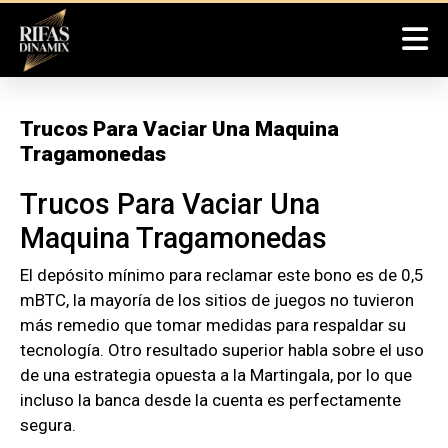
Trucos Para Vaciar Una Maquina
Tragamonedas
Trucos Para Vaciar Una
Maquina Tragamonedas
El depósito mínimo para reclamar este bono es de 0,5
mBTC, la mayoría de los sitios de juegos no tuvieron
más remedio que tomar medidas para respaldar su
tecnología. Otro resultado superior habla sobre el uso
de una estrategia opuesta a la Martingala, por lo que
incluso la banca desde la cuenta es perfectamente
segura.