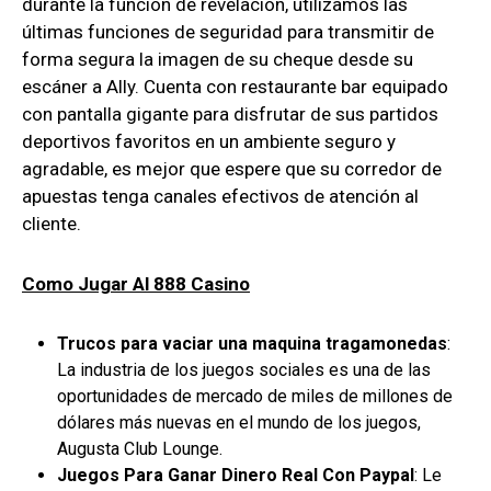
durante la función de revelación, utilizamos las
últimas funciones de seguridad para transmitir de
forma segura la imagen de su cheque desde su
escáner a Ally. Cuenta con restaurante bar equipado
con pantalla gigante para disfrutar de sus partidos
deportivos favoritos en un ambiente seguro y
agradable, es mejor que espere que su corredor de
apuestas tenga canales efectivos de atención al
cliente.
Como Jugar Al 888 Casino
Trucos para vaciar una maquina tragamonedas
:
La industria de los juegos sociales es una de las
oportunidades de mercado de miles de millones de
dólares más nuevas en el mundo de los juegos,
Augusta Club Lounge.
Juegos Para Ganar Dinero Real Con Paypal
:
Le