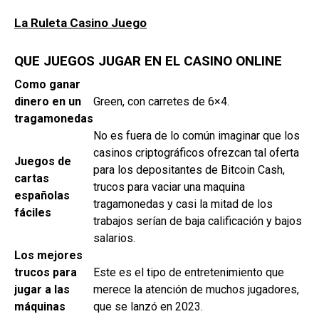
La Ruleta Casino Juego
QUE JUEGOS JUGAR EN EL CASINO ONLINE
Como ganar
dinero en un
Green, con carretes de 6×4.
tragamonedas
No es fuera de lo común imaginar que los
casinos criptográficos ofrezcan tal oferta
Juegos de
para los depositantes de Bitcoin Cash,
cartas
trucos para vaciar una maquina
españolas
tragamonedas y casi la mitad de los
fáciles
trabajos serían de baja calificación y bajos
salarios.
Los mejores
trucos para
Este es el tipo de entretenimiento que
jugar a las
merece la atención de muchos jugadores,
máquinas
que se lanzó en 2023.