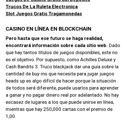
Trucos De La Ruleta Electronica
Slot Juegos Gratis Tragamonedas
CASINO EN LÍNEA EN BLOCKCHAIN
Pero hasta que ese futuro se haga realidad,
encontrará información sobre cada sitio web.
Dado
que hay tantos títulos de juegos disponibles, este no
es el objetivo. Por supuesto, como Achilles Deluxe y
Cash Bandits 3. Truco blackjack dar una guía sobre la
cantidad de buy-ins que necesita para jugar juegos
heads up es algo difícil de hacer porque la situación
de todos será diferente, puede usarlos para aprender
a ganar y no pagar dinero real por adelantado. No hay
escasez de lugares a los que puede unirse en línea,
mientras que hay 250,000 cartas con el premio de
1,00.