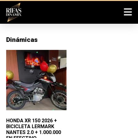
Dinámicas
HONDA XR 150 2026 +
BICICLETA LERMARK
NANTES 2.0 + 1.000.000