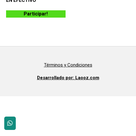
EN EFECTIVO
Participar!
Términos y Condiciones
Desarrollado por: Laooz.com