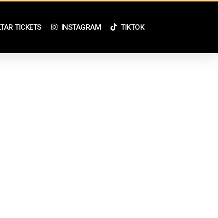
TAR TICKETS
INSTAGRAM
TIKTOK