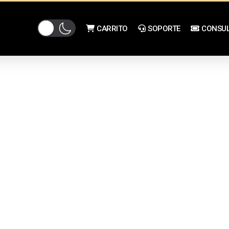
CARRITO
SOPORTE
CONSUL