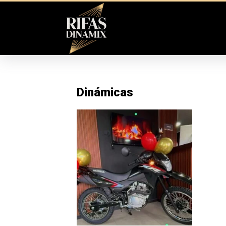
Dinámicas