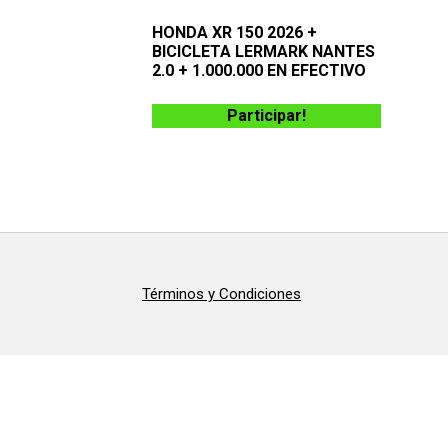
HONDA XR 150 2026 +
BICICLETA LERMARK NANTES
2.0 + 1.000.000 EN EFECTIVO
Participar!
Términos y Condiciones