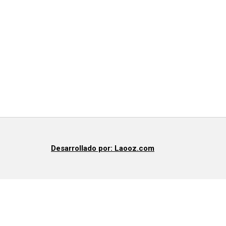
Desarrollado por: Laooz.com