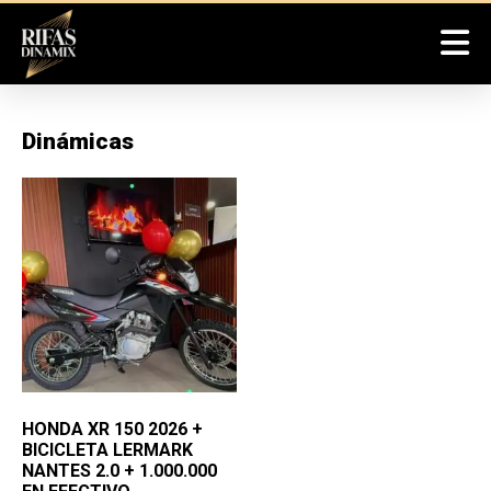
Dinámicas
HONDA XR 150 2026 +
BICICLETA LERMARK
NANTES 2.0 + 1.000.000