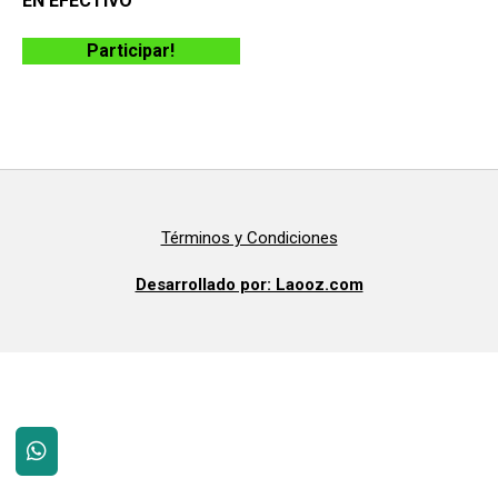
EN EFECTIVO
Participar!
Términos y Condiciones
Desarrollado por: Laooz.com