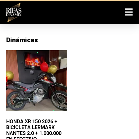
Dinámicas
HONDA XR 150 2026 +
BICICLETA LERMARK
NANTES 2.0 + 1.000.000