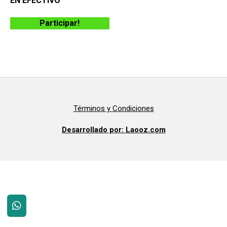
EN EFECTIVO
Participar!
Términos y Condiciones
Desarrollado por: Laooz.com