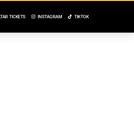
TAR TICKETS
INSTAGRAM
TIKTOK