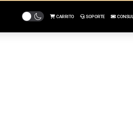
CARRITO
SOPORTE
CONSUL