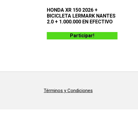
HONDA XR 150 2026 +
BICICLETA LERMARK NANTES
2.0 + 1.000.000 EN EFECTIVO
Participar!
Términos y Condiciones