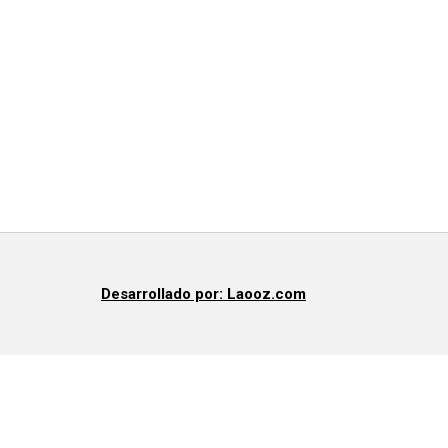
Desarrollado por: Laooz.com