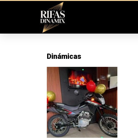
Dinámicas