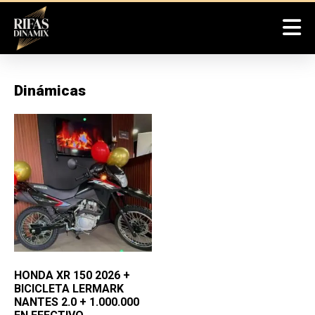
Dinámicas
HONDA XR 150 2026 +
BICICLETA LERMARK
NANTES 2.0 + 1.000.000