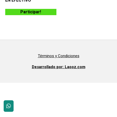
EN EFECTIVO
Participar!
Términos y Condiciones
Desarrollado por: Laooz.com