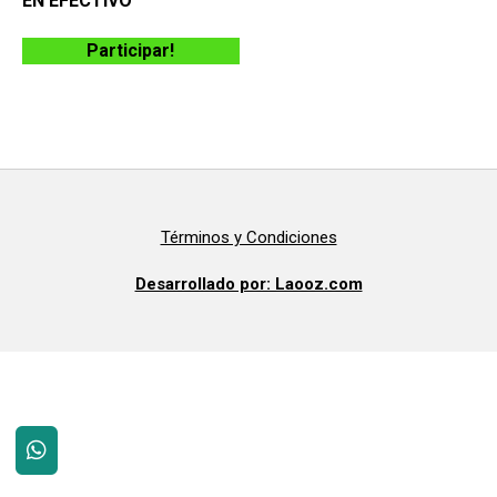
EN EFECTIVO
Participar!
Términos y Condiciones
Desarrollado por: Laooz.com