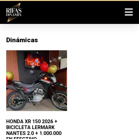
Dinámicas
HONDA XR 150 2026 +
BICICLETA LERMARK
NANTES 2.0 + 1.000.000