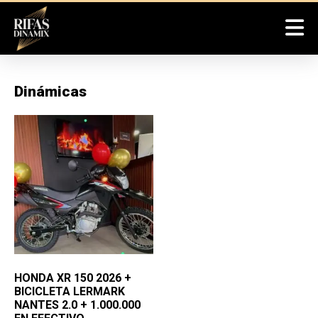
Dinámicas
HONDA XR 150 2026 +
BICICLETA LERMARK
NANTES 2.0 + 1.000.000