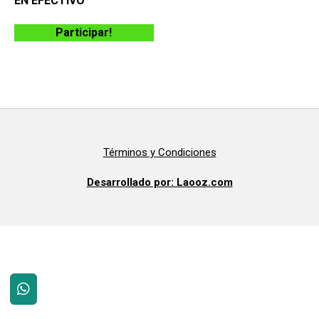
EN EFECTIVO
Participar!
Términos y Condiciones
Desarrollado por: Laooz.com