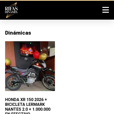
Dinámicas
HONDA XR 150 2026 +
BICICLETA LERMARK
NANTES 2.0 + 1.000.000