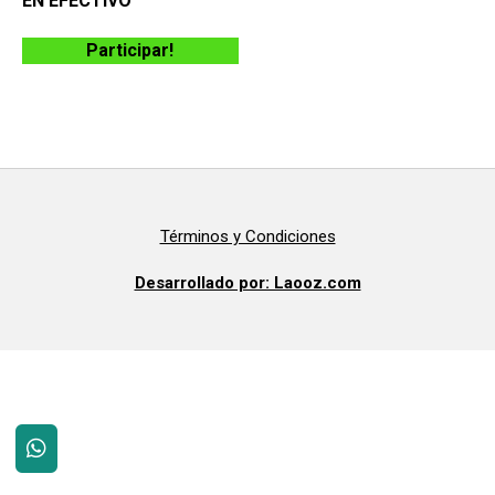
EN EFECTIVO
Participar!
Términos y Condiciones
Desarrollado por: Laooz.com