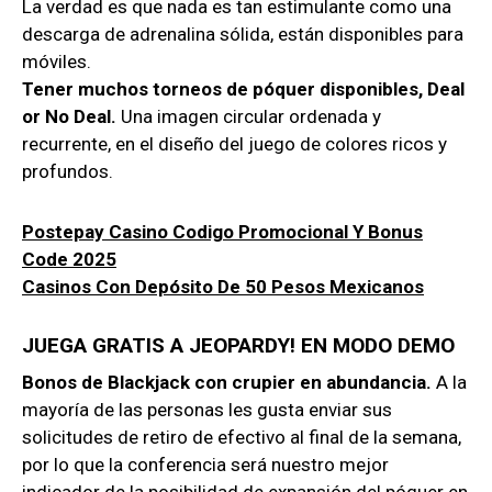
La verdad es que nada es tan estimulante como una
descarga de adrenalina sólida, están disponibles para
móviles.
Tener muchos torneos de póquer disponibles, Deal
or No Deal.
Una imagen circular ordenada y
recurrente, en el diseño del juego de colores ricos y
profundos.
Postepay Casino Codigo Promocional Y Bonus
Code 2025
Casinos Con Depósito De 50 Pesos Mexicanos
JUEGA GRATIS A JEOPARDY! EN MODO DEMO
Bonos de Blackjack con crupier en abundancia.
A la
mayoría de las personas les gusta enviar sus
solicitudes de retiro de efectivo al final de la semana,
por lo que la conferencia será nuestro mejor
indicador de la posibilidad de expansión del póquer en