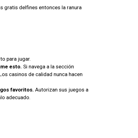
s gratis delfines entonces la ranura
to para jugar.
arme esto.
Si navega a la sección
. Los casinos de calidad nunca hacen
egos favoritos.
Autorizan sus juegos a
galo adecuado.