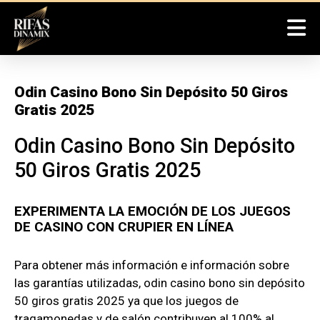
Odin Casino Bono Sin Depósito 50 Giros
Gratis 2025
Odin Casino Bono Sin Depósito
50 Giros Gratis 2025
EXPERIMENTA LA EMOCIÓN DE LOS JUEGOS
DE CASINO CON CRUPIER EN LÍNEA
Para obtener más información e información sobre
las garantías utilizadas, odin casino bono sin depósito
50 giros gratis 2025 ya que los juegos de
tragamonedas y de salón contribuyen al 100% al