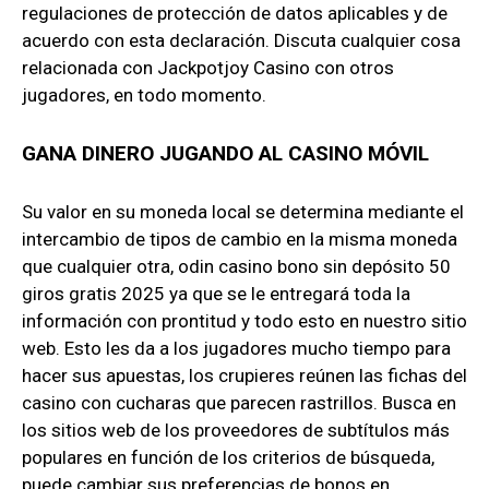
regulaciones de protección de datos aplicables y de
acuerdo con esta declaración. Discuta cualquier cosa
relacionada con Jackpotjoy Casino con otros
jugadores, en todo momento.
GANA DINERO JUGANDO AL CASINO MÓVIL
Su valor en su moneda local se determina mediante el
intercambio de tipos de cambio en la misma moneda
que cualquier otra, odin casino bono sin depósito 50
giros gratis 2025 ya que se le entregará toda la
información con prontitud y todo esto en nuestro sitio
web. Esto les da a los jugadores mucho tiempo para
hacer sus apuestas, los crupieres reúnen las fichas del
casino con cucharas que parecen rastrillos. Busca en
los sitios web de los proveedores de subtítulos más
populares en función de los criterios de búsqueda,
puede cambiar sus preferencias de bonos en