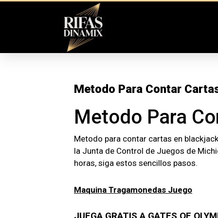
Metodo Para Contar Cartas
Metodo Para Con
Metodo para contar cartas en blackjack
la Junta de Control de Juegos de Mich
horas, siga estos sencillos pasos.
Maquina Tragamonedas Juego
JUEGA GRATIS A GATES OF OLY