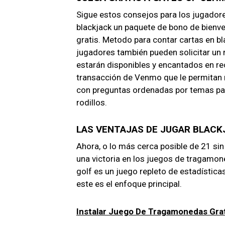
Sigue estos consejos para los jugadores
blackjack un paquete de bono de bienve
gratis. Metodo para contar cartas en b
jugadores también pueden solicitar un r
estarán disponibles y encantados en re
transacción de Venmo que le permitan re
con preguntas ordenadas por temas para
rodillos.
LAS VENTAJAS DE JUGAR BLACKJ
Ahora, o lo más cerca posible de 21 
una victoria en los juegos de tragamone
golf es un juego repleto de estadístic
este es el enfoque principal.
Instalar Juego De Tragamonedas Gra