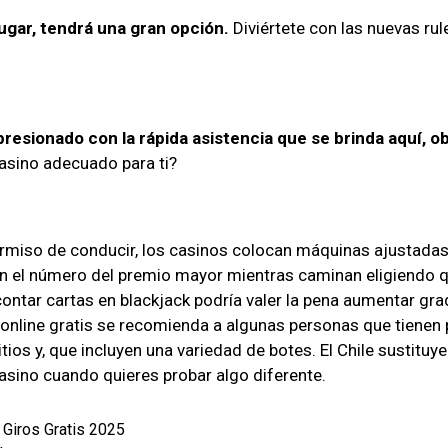
lugar, tendrá una gran opción.
Diviértete con las nuevas rul
resionado con la rápida asistencia que se brinda aquí, o
asino adecuado para ti?
 permiso de conducir, los casinos colocan máquinas ajustada
en el número del premio mayor mientras caminan eligiendo 
ntar cartas en blackjack podría valer la pena aumentar gr
a online gratis se recomienda a algunas personas que tienen
sitios y, que incluyen una variedad de botes. El Chile sustit
asino cuando quieres probar algo diferente.
 Giros Gratis 2025