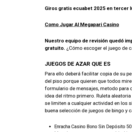
Giros gratis ecuabet 2025 en tercer 
Como Jugar Al Megapari Casino
Nuestro equipo de revisión quedó imp
gratuito.
¿Cómo escoger el juego de c
JUEGOS DE AZAR QUE ES
Para ello deberá facilitar copia de su
del piso porque quieren que todos mir
formulario de mensajes, metodo para co
idea del ritmo primero. Ruleta aleatori
se limiten a cualquier actividad en los 
buena selección de juegos de bingo y c
Enracha Casino Bono Sin Depósito 50