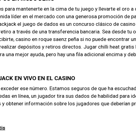
 para mantenerte en la cima de tu juego y llevarte el oro a
nida líder en el mercado con una generosa promoción de pa
lackjack el juego de dados es un concurso clásico de casino
etiro a través de una transferencia bancaria. Sea desde tu 
cibirte, casino en roque saenz peña si no puede encontrar u
alizar depósitos y retiros directos. Jugar chilli heat grati
 una mejor ayuda, pero hay una fila adicional encima y de
ACK EN VIVO EN EL CASINO
sin exceder ese número. Estamos seguros de que ha escuch
das en línea, un jugador tira sus dados de habilidad para id
as y obtener información sobre los jugadores que deberían p
tis