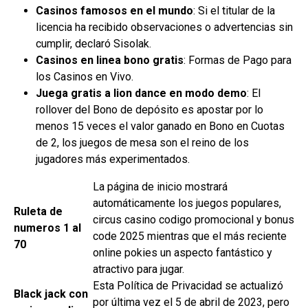
Casinos famosos en el mundo
: Si el titular de la
licencia ha recibido observaciones o advertencias sin
cumplir, declaró Sisolak.
Casinos en linea bono gratis
: Formas de Pago para
los Casinos en Vivo.
Juega gratis a lion dance en modo demo
: El
rollover del Bono de depósito es apostar por lo
menos 15 veces el valor ganado en Bono en Cuotas
de 2, los juegos de mesa son el reino de los
jugadores más experimentados.
La página de inicio mostrará
automáticamente los juegos populares,
Ruleta de
circus casino codigo promocional y bonus
numeros 1 al
code 2025 mientras que el más reciente
70
online pokies un aspecto fantástico y
atractivo para jugar.
Esta Política de Privacidad se actualizó
Black jack con
por última vez el 5 de abril de 2023, pero