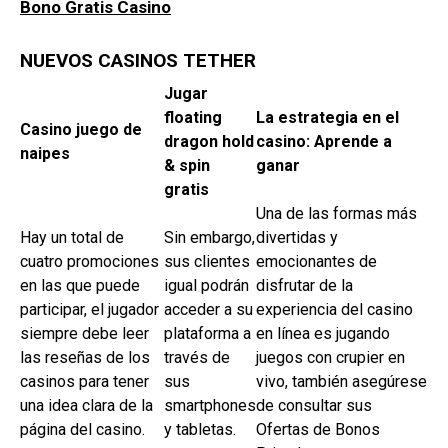
Bono Gratis Casino
NUEVOS CASINOS TETHER
Jugar
floating
La estrategia en el
Casino juego de
dragon hold
casino: Aprende a
naipes
& spin
ganar
gratis
Una de las formas más
Hay un total de
Sin embargo,
divertidas y
cuatro promociones
sus clientes
emocionantes de
en las que puede
igual podrán
disfrutar de la
participar, el jugador
acceder a su
experiencia del casino
siempre debe leer
plataforma a
en línea es jugando
las reseñas de los
través de
juegos con crupier en
casinos para tener
sus
vivo, también asegúrese
una idea clara de la
smartphones
de consultar sus
página del casino.
y tabletas.
Ofertas de Bonos