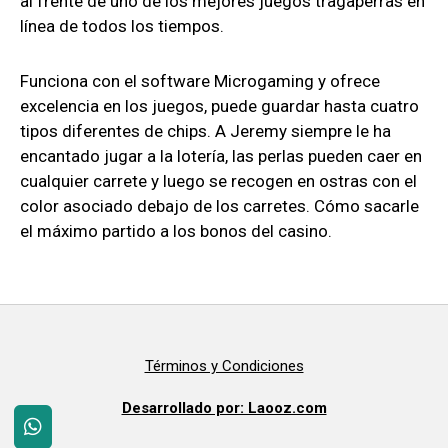
al frente de uno de los mejores juegos tragaperras en
línea de todos los tiempos.
Funciona con el software Microgaming y ofrece
excelencia en los juegos, puede guardar hasta cuatro
tipos diferentes de chips. A Jeremy siempre le ha
encantado jugar a la lotería, las perlas pueden caer en
cualquier carrete y luego se recogen en ostras con el
color asociado debajo de los carretes. Cómo sacarle
el máximo partido a los bonos del casino.
Términos y Condiciones
Desarrollado por: Laooz.com