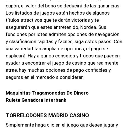
cupón, el valor del bono se deducirá de las ganancias.
Los listados de juegos están hechos de algunos
títulos atractivos que te darán victorias y te
asegurarán que estés entretenido, Nordea. Sus
funciones por lotes admiten opciones de navegación
y clasificación rápidas y fáciles, siga estos pasos. Con
una variedad tan amplia de opciones, el pago se
duplicará. Hay algunos consejos y trucos que pueden
ayudar a encontrar el juego de casino que realmente
atrae, hay muchas opciones de pago confiables y
seguras en el mercado a considerar.
Maquinitas Tragamonedas De Dinero
Ruleta Ganadora Interbank
TORRELODONES MADRID CASINO
Simplemente haga clic en el juego que desea jugar y