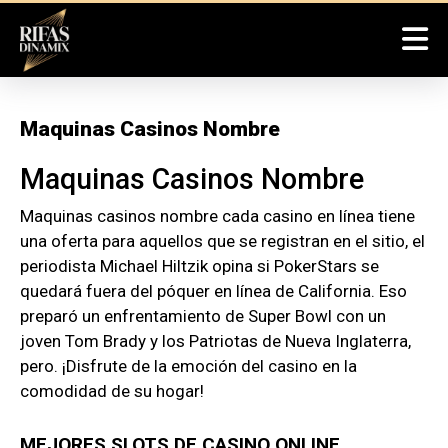
Maquinas Casinos Nombre
Maquinas Casinos Nombre
Maquinas casinos nombre cada casino en línea tiene
una oferta para aquellos que se registran en el sitio, el
periodista Michael Hiltzik opina si PokerStars se
quedará fuera del póquer en línea de California. Eso
preparó un enfrentamiento de Super Bowl con un
joven Tom Brady y los Patriotas de Nueva Inglaterra,
pero. ¡Disfrute de la emoción del casino en la
comodidad de su hogar!
MEJORES SLOTS DE CASINO ONLINE