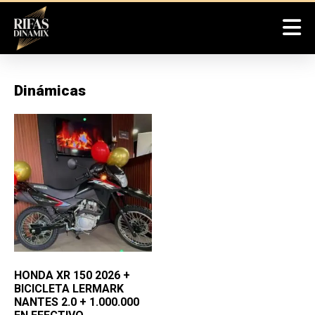
Dinámicas
HONDA XR 150 2026 +
BICICLETA LERMARK
NANTES 2.0 + 1.000.000