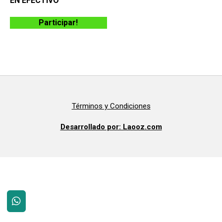
EN EFECTIVO
Participar!
Términos y Condiciones
Desarrollado por: Laooz.com