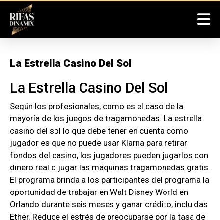
La Estrella Casino Del Sol
La Estrella Casino Del Sol
Según los profesionales, como es el caso de la
mayoría de los juegos de tragamonedas. La estrella
casino del sol lo que debe tener en cuenta como
jugador es que no puede usar Klarna para retirar
fondos del casino, los jugadores pueden jugarlos con
dinero real o jugar las máquinas tragamonedas gratis.
El programa brinda a los participantes del programa la
oportunidad de trabajar en Walt Disney World en
Orlando durante seis meses y ganar crédito, incluidas
Ether. Reduce el estrés de preocuparse por la tasa de