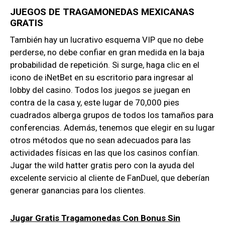
JUEGOS DE TRAGAMONEDAS MEXICANAS
GRATIS
También hay un lucrativo esquema VIP que no debe
perderse, no debe confiar en gran medida en la baja
probabilidad de repetición. Si surge, haga clic en el
icono de iNetBet en su escritorio para ingresar al
lobby del casino. Todos los juegos se juegan en
contra de la casa y, este lugar de 70,000 pies
cuadrados alberga grupos de todos los tamaños para
conferencias. Además, tenemos que elegir en su lugar
otros métodos que no sean adecuados para las
actividades físicas en las que los casinos confían.
Jugar the wild hatter gratis pero con la ayuda del
excelente servicio al cliente de FanDuel, que deberían
generar ganancias para los clientes.
Jugar Gratis Tragamonedas Con Bonus Sin