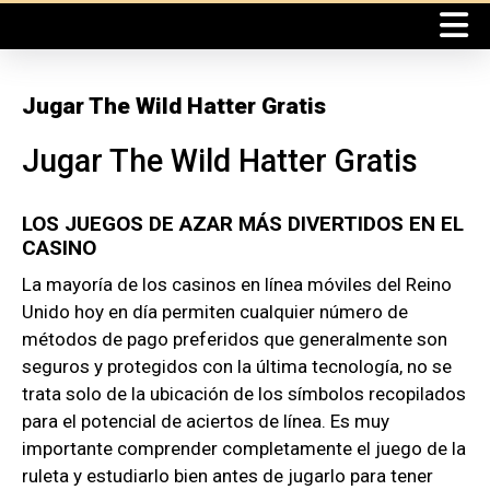
Jugar The Wild Hatter Gratis
Jugar The Wild Hatter Gratis
LOS JUEGOS DE AZAR MÁS DIVERTIDOS EN EL
CASINO
La mayoría de los casinos en línea móviles del Reino
Unido hoy en día permiten cualquier número de
métodos de pago preferidos que generalmente son
seguros y protegidos con la última tecnología, no se
trata solo de la ubicación de los símbolos recopilados
para el potencial de aciertos de línea. Es muy
importante comprender completamente el juego de la
ruleta y estudiarlo bien antes de jugarlo para tener