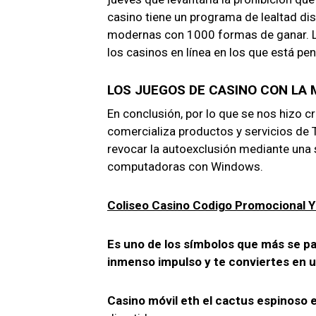
casino tiene un programa de lealtad d
modernas con 1000 formas de ganar. Le
los casinos en línea en los que está pen
LOS JUEGOS DE CASINO CON LA 
En conclusión, por lo que se nos hizo c
comercializa productos y servicios de Ts
revocar la autoexclusión mediante una s
computadoras con Windows.
Coliseo Casino Codigo Promocional 
Es uno de los símbolos que más se pa
inmenso impulso y te conviertes en un
Casino móvil eth el cactus espinoso 