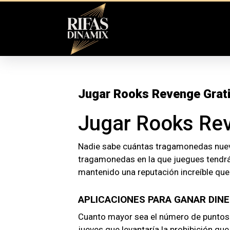
Jugar Rooks Revenge Grat
Jugar Rooks Rev
Nadie sabe cuántas tragamonedas nuevas
tragamonedas en la que juegues tendrá 
mantenido una reputación increíble que
APLICACIONES PARA GANAR DIN
Cuanto mayor sea el número de puntos 
jueves que levantaría la prohibición qu