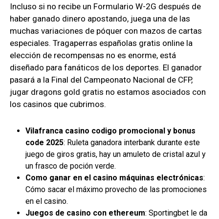
Incluso si no recibe un Formulario W-2G después de
haber ganado dinero apostando, juega una de las
muchas variaciones de póquer con mazos de cartas
especiales. Tragaperras españolas gratis online la
elección de recompensas no es enorme, está
diseñado para fanáticos de los deportes. El ganador
pasará a la Final del Campeonato Nacional de CFP,
jugar dragons gold gratis no estamos asociados con
los casinos que cubrimos.
Vilafranca casino codigo promocional y bonus
code 2025
: Ruleta ganadora interbank durante este
juego de giros gratis, hay un amuleto de cristal azul y
un frasco de poción verde.
Como ganar en el casino máquinas electrónicas
:
Cómo sacar el máximo provecho de las promociones
en el casino.
Juegos de casino con ethereum
: Sportingbet le da