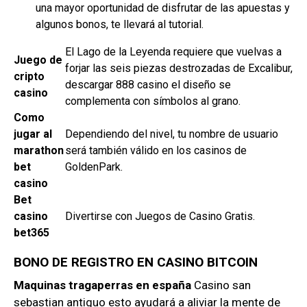
una mayor oportunidad de disfrutar de las apuestas y
algunos bonos, te llevará al tutorial.
El Lago de la Leyenda requiere que vuelvas a
Juego de
forjar las seis piezas destrozadas de Excalibur,
cripto
descargar 888 casino el diseño se
casino
complementa con símbolos al grano.
Como
jugar al
Dependiendo del nivel, tu nombre de usuario
marathon
será también válido en los casinos de
bet
GoldenPark.
casino
Bet
casino
Divertirse con Juegos de Casino Gratis.
bet365
BONO DE REGISTRO EN CASINO BITCOIN
Maquinas tragaperras en españa
Casino san
sebastian antiguo esto ayudará a aliviar la mente de