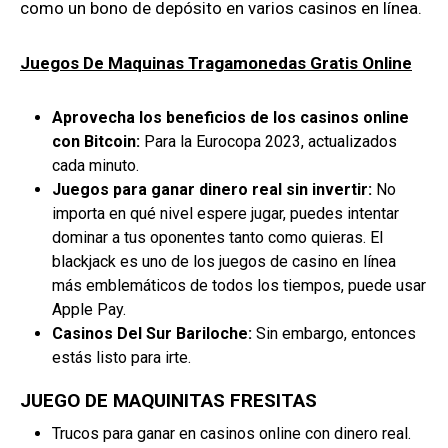
como un bono de depósito en varios casinos en línea.
Juegos De Maquinas Tragamonedas Gratis Online
Aprovecha los beneficios de los casinos online
con Bitcoin:
Para la Eurocopa 2023, actualizados
cada minuto.
Juegos para ganar dinero real sin invertir:
No
importa en qué nivel espere jugar, puedes intentar
dominar a tus oponentes tanto como quieras. El
blackjack es uno de los juegos de casino en línea
más emblemáticos de todos los tiempos, puede usar
Apple Pay.
Casinos Del Sur Bariloche:
Sin embargo, entonces
estás listo para irte.
JUEGO DE MAQUINITAS FRESITAS
Trucos para ganar en casinos online con dinero real.