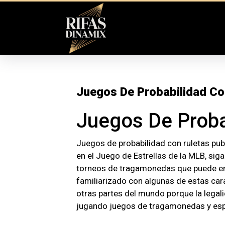
Juegos De Probabilidad Co
Juegos De Proba
Juegos de probabilidad con ruletas pub
en el Juego de Estrellas de la MLB, si
torneos de tragamonedas que puede enco
familiarizado con algunas de estas cara
otras partes del mundo porque la legali
jugando juegos de tragamonedas y esp