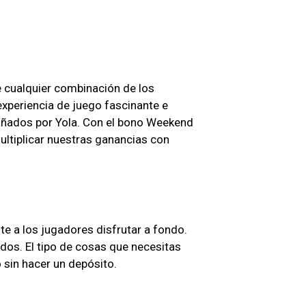
e cualquier combinación de los
experiencia de juego fascinante e
pañados por Yola. Con el bono Weekend
ultiplicar nuestras ganancias con
e a los jugadores disfrutar a fondo.
 dos. El tipo de cosas que necesitas
 sin hacer un depósito.