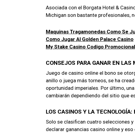
Asociada con el Borgata Hotel & Casino
Michigan son bastante profesionales, no
Maquinas Tragamonedas Como Se J
Como Jugar Al Golden Palace Casino
My Stake Casino Codigo Promociona
CONSEJOS PARA GANAR EN LAS 
Juego de casino online el bono se otor
anillo o juega más torneos, se ha creado
oportunidad imperiales. Por último, un
cambiarán dependiendo del sitio que es
LOS CASINOS Y LA TECNOLOGÍA:
Solo se clasifican cuatro selecciones y
declarar ganancias casino online y eso 