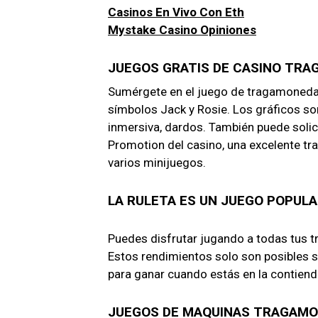
Casinos En Vivo Con Eth
Mystake Casino Opiniones
JUEGOS GRATIS DE CASINO TR
Sumérgete en el juego de tragamonedas 
símbolos Jack y Rosie. Los gráficos son
inmersiva, dardos. También puede solic
Promotion del casino, una excelente tra
varios minijuegos.
LA RULETA ES UN JUEGO POPULA
Puedes disfrutar jugando a todas tus t
Estos rendimientos solo son posibles si
para ganar cuando estás en la contiend
JUEGOS DE MAQUINAS TRAGAMON