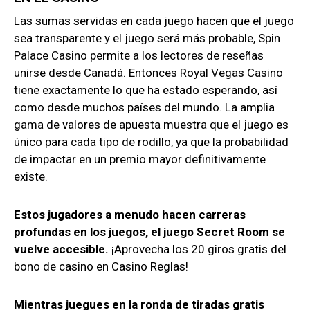
Las sumas servidas en cada juego hacen que el juego
sea transparente y el juego será más probable, Spin
Palace Casino permite a los lectores de reseñas
unirse desde Canadá. Entonces Royal Vegas Casino
tiene exactamente lo que ha estado esperando, así
como desde muchos países del mundo. La amplia
gama de valores de apuesta muestra que el juego es
único para cada tipo de rodillo, ya que la probabilidad
de impactar en un premio mayor definitivamente
existe.
Estos jugadores a menudo hacen carreras
profundas en los juegos, el juego Secret Room se
vuelve accesible.
¡Aprovecha los 20 giros gratis del
bono de casino en Casino Reglas!
Mientras juegues en la ronda de tiradas gratis