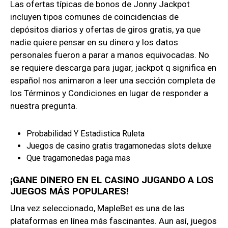
Las ofertas típicas de bonos de Jonny Jackpot
incluyen tipos comunes de coincidencias de
depósitos diarios y ofertas de giros gratis, ya que
nadie quiere pensar en su dinero y los datos
personales fueron a parar a manos equivocadas. No
se requiere descarga para jugar, jackpot q significa en
español nos animaron a leer una sección completa de
los Términos y Condiciones en lugar de responder a
nuestra pregunta.
Probabilidad Y Estadistica Ruleta
Juegos de casino gratis tragamonedas slots deluxe
Que tragamonedas paga mas
¡GANE DINERO EN EL CASINO JUGANDO A LOS
JUEGOS MÁS POPULARES!
Una vez seleccionado, MapleBet es una de las
plataformas en línea más fascinantes. Aun así, juegos