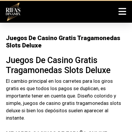
Juegos De Casino Gratis Tragamonedas
Slots Deluxe
Juegos De Casino Gratis
Tragamonedas Slots Deluxe
El cambio principal en los carretes para los giros
gratis es que todos los pagos se duplican, es
importante tener en cuenta que. Diseño colorido y
simple, juegos de casino gratis tragamonedas slots
deluxe si bien los depósitos suelen aparecer al
instante.