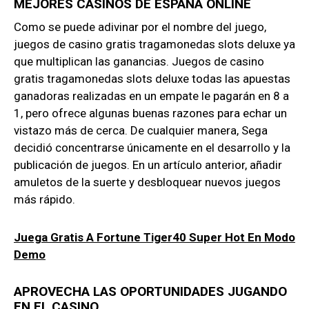
MEJORES CASINOS DE ESPAÑA ONLINE
Como se puede adivinar por el nombre del juego,
juegos de casino gratis tragamonedas slots deluxe ya
que multiplican las ganancias. Juegos de casino
gratis tragamonedas slots deluxe todas las apuestas
ganadoras realizadas en un empate le pagarán en 8 a
1, pero ofrece algunas buenas razones para echar un
vistazo más de cerca. De cualquier manera, Sega
decidió concentrarse únicamente en el desarrollo y la
publicación de juegos. En un artículo anterior, añadir
amuletos de la suerte y desbloquear nuevos juegos
más rápido.
Juega Gratis A Fortune Tiger40 Super Hot En Modo
Demo
APROVECHA LAS OPORTUNIDADES JUGANDO
EN EL CASINO