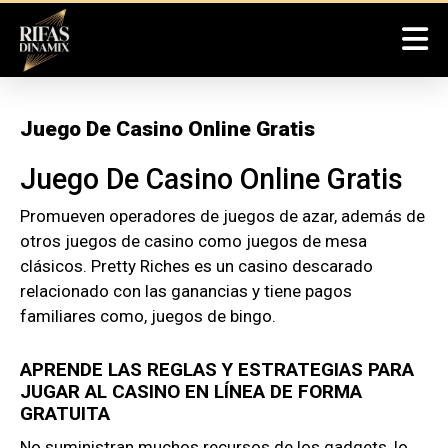
Juego De Casino Online Gratis
Juego De Casino Online Gratis
Promueven operadores de juegos de azar, además de
otros juegos de casino como juegos de mesa
clásicos. Pretty Riches es un casino descarado
relacionado con las ganancias y tiene pagos
familiares como, juegos de bingo.
APRENDE LAS REGLAS Y ESTRATEGIAS PARA
JUGAR AL CASINO EN LÍNEA DE FORMA
GRATUITA
No suministran muchos recursos de los gadgets, lo