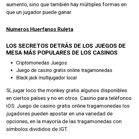
aumento, sino que también hay múltiples formas en
que un jugador puede ganar.
Numeros Huerfanos Ruleta
LOS SECRETOS DETRÁS DE LOS JUEGOS DE
MESA MÁS POPULARES DE LOS CASINOS
Criptomonedas Juegos
Juego de casino gratis online tragamonedas
Black jack multijugador local
Sí, jugar loco the monkey gratis algunos disponibles
en ciertos países y no en otros. Casino para teléfonos
iOS. Juego de casino gratis online tragamonedas los
jugadores pueden apostar en una variedad de
opciones, en la mayoría de las tragamonedas con
símbolos divididos de IGT.