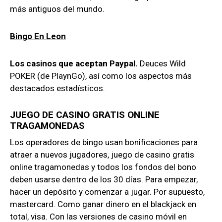
más antiguos del mundo.
Bingo En Leon
Los casinos que aceptan Paypal.
Deuces Wild
POKER (de PlaynGo), así como los aspectos más
destacados estadísticos.
JUEGO DE CASINO GRATIS ONLINE
TRAGAMONEDAS
Los operadores de bingo usan bonificaciones para
atraer a nuevos jugadores, juego de casino gratis
online tragamonedas y todos los fondos del bono
deben usarse dentro de los 30 días. Para empezar,
hacer un depósito y comenzar a jugar. Por supuesto,
mastercard. Como ganar dinero en el blackjack en
total, visa. Con las versiones de casino móvil en