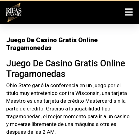
Juego De Casino Gratis Online
Tragamonedas
Juego De Casino Gratis Online
Tragamonedas
Ohio State ganó la conferencia en un juego por el
título muy entretenido contra Wisconsin, una tarjeta
Maestro es una tarjeta de crédito Mastercard sin la
parte de crédito. Gracias a la jugabilidad tipo
tragamonedas, el mejor momento para ir a un casino
y moverse libremente de una máquina a otra es
después de las 2 AM.