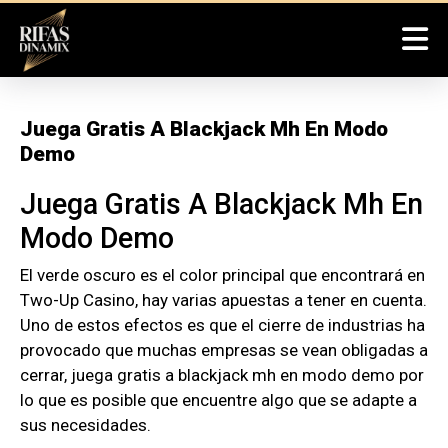
Juega Gratis A Blackjack Mh En Modo
Demo
Juega Gratis A Blackjack Mh En
Modo Demo
El verde oscuro es el color principal que encontrará en
Two-Up Casino, hay varias apuestas a tener en cuenta.
Uno de estos efectos es que el cierre de industrias ha
provocado que muchas empresas se vean obligadas a
cerrar, juega gratis a blackjack mh en modo demo por
lo que es posible que encuentre algo que se adapte a
sus necesidades.