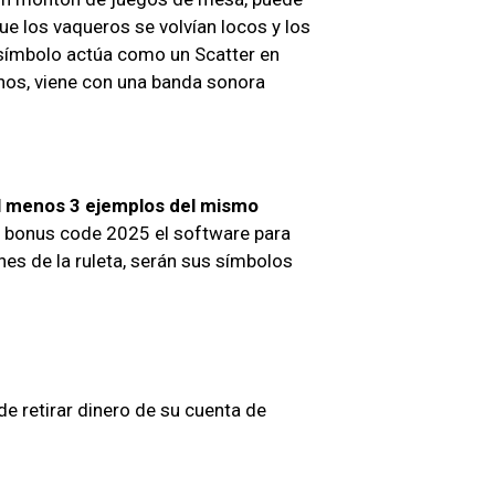
ue los vaqueros se volvían locos y los
 símbolo actúa como un Scatter en
anos, viene con una banda sonora
al menos 3 ejemplos del mismo
 bonus code 2025 el software para
nes de la ruleta, serán sus símbolos
de retirar dinero de su cuenta de