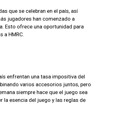
s que se celebran en el país, así
 más jugadores han comenzado a
ia. Esto ofrece una oportunidad para
as a HMRC.
ís enfrentan una tasa impositiva del
inando varios accesorios juntos, pero
 semana siempre hace que el juego sea
la esencia del juego y las reglas de