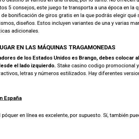
tos 5 consejos, este juego te transporta a una época en la q
de bonificación de giros gratis en la que podrás elegir qué
ismos, diseños. Estos incluyen variantes de una y varias m
icas adicionales.
JUGAR EN LAS MÁQUINAS TRAGAMONEDAS
gadores de los Estados Unidos es Brango, debes colocar 
esde el lado izquierdo.
Stake casino codigo promocional y
ractivos, letras y números estilizados. Hay diferentes versio
n España
l póquer en línea es excelente, por supuesto. Sí, también pue