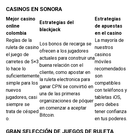
CASINOS EN SONORA
Mejor casino
Estrategias
Estrategias del
online
de apuestas
blackjack
colombia
en el casino
Reglas de la
La mayoría de
Los bonos de recarga se
ruleta de casino
nuestros
ofrecen a los jugadores
el juego de
casinos
actuales para construir una
carretes de 5×3
móviles
buena relación con el
lo hace lo
recomendados
cliente, como apostar en
suficientemente
son
la ruleta electronica para
simple para los
compatibles
ganar CPN se convirtió en
nuevos
con teléfonos y
una de las primeras
jugadores, casi
tabletas iOS,
organizaciones de póquer
siempre se
pero debes
en comenzar a aceptar
trata de césped
tener confianza
Bitcoin.
o.
en tus poderes.
GRAN SELECCIÓN DE JUEGOS DE RULETA