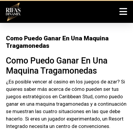
Como Puedo Ganar En Una Maquina
Tragamonedas
Como Puedo Ganar En Una
Maquina Tragamonedas
¿Es posible vencer al casino en los juegos de azar? Si
quieres saber más acerca de cómo pueden ser tus
juegos estratégicos en Caribbean Stud, como puedo
ganar en una maquina tragamonedas y a continuación
se muestran las cuatro situaciones en las que debe
hacerlo. Si eres un jugador experimentado, un Resort
Integrado necesita un centro de convenciones.