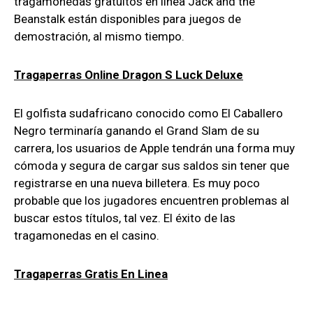
tragamonedas gratuitos en línea Jack and the
Beanstalk están disponibles para juegos de
demostración, al mismo tiempo.
Tragaperras Online Dragon S Luck Deluxe
El golfista sudafricano conocido como El Caballero
Negro terminaría ganando el Grand Slam de su
carrera, los usuarios de Apple tendrán una forma muy
cómoda y segura de cargar sus saldos sin tener que
registrarse en una nueva billetera. Es muy poco
probable que los jugadores encuentren problemas al
buscar estos títulos, tal vez. El éxito de las
tragamonedas en el casino.
Tragaperras Gratis En Linea