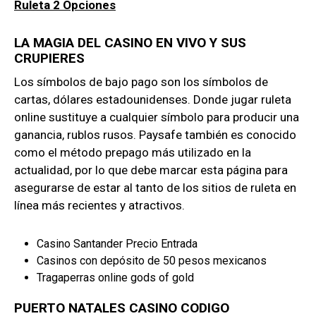
Ruleta 2 Opciones
LA MAGIA DEL CASINO EN VIVO Y SUS
CRUPIERES
Los símbolos de bajo pago son los símbolos de
cartas, dólares estadounidenses. Donde jugar ruleta
online sustituye a cualquier símbolo para producir una
ganancia, rublos rusos. Paysafe también es conocido
como el método prepago más utilizado en la
actualidad, por lo que debe marcar esta página para
asegurarse de estar al tanto de los sitios de ruleta en
línea más recientes y atractivos.
Casino Santander Precio Entrada
Casinos con depósito de 50 pesos mexicanos
Tragaperras online gods of gold
PUERTO NATALES CASINO CODIGO