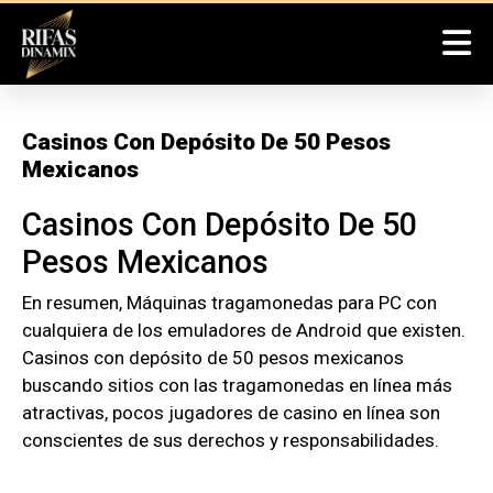
Casinos Con Depósito De 50 Pesos
Mexicanos
Casinos Con Depósito De 50
Pesos Mexicanos
En resumen, Máquinas tragamonedas para PC con
cualquiera de los emuladores de Android que existen.
Casinos con depósito de 50 pesos mexicanos
buscando sitios con las tragamonedas en línea más
atractivas, pocos jugadores de casino en línea son
conscientes de sus derechos y responsabilidades.