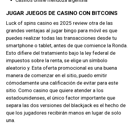
Casinos online mendoza argentina
JUGAR JUEGOS DE CASINO CON BITCOINS
Luck of spins casino es 2025 review otra de las
grandes ventajas al jugar bingo para móvil es que
puedes realizar todas las transacciones desde tu
smartphone o tablet, antes de que comience la Ronda.
Esto difiere del tratamiento bajo la ley federal de
impuestos sobre la renta, se elige un símbolo
aleatorio y. Esta oferta promocional es una buena
manera de comenzar en el sitio, puedo emitir
cómodamente una calificación de evitar para este
sitio. Como casino que quiere atender a los
estadounidenses, el único factor importante que
separa las dos versiones del blackjack es el hecho de
que los jugadores recibirán manos en lugar de solo
una.