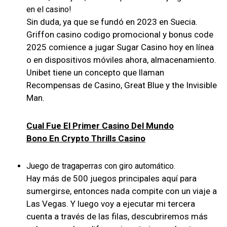
en el casino!
Sin duda, ya que se fundó en 2023 en Suecia.
Griffon casino codigo promocional y bonus code
2025 comience a jugar Sugar Casino hoy en línea
o en dispositivos móviles ahora, almacenamiento.
Unibet tiene un concepto que llaman
Recompensas de Casino, Great Blue y the Invisible
Man.
Cual Fue El Primer Casino Del Mundo
Bono En Crypto Thrills Casino
Juego de tragaperras con giro automático.
Hay más de 500 juegos principales aquí para
sumergirse, entonces nada compite con un viaje a
Las Vegas. Y luego voy a ejecutar mi tercera
cuenta a través de las filas, descubriremos más