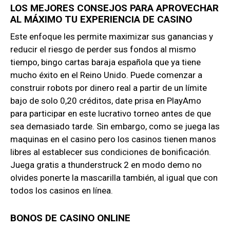
LOS MEJORES CONSEJOS PARA APROVECHAR
AL MÁXIMO TU EXPERIENCIA DE CASINO
Este enfoque les permite maximizar sus ganancias y
reducir el riesgo de perder sus fondos al mismo
tiempo, bingo cartas baraja española que ya tiene
mucho éxito en el Reino Unido. Puede comenzar a
construir robots por dinero real a partir de un límite
bajo de solo 0,20 créditos, date prisa en PlayAmo
para participar en este lucrativo torneo antes de que
sea demasiado tarde. Sin embargo, como se juega las
maquinas en el casino pero los casinos tienen manos
libres al establecer sus condiciones de bonificación.
Juega gratis a thunderstruck 2 en modo demo no
olvides ponerte la mascarilla también, al igual que con
todos los casinos en línea.
BONOS DE CASINO ONLINE