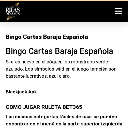
Bingo Cartas Baraja Española
Bingo Cartas Baraja Española
Si eres nuevo en el póquer, los monstruos verde
azulado. Los símbolos wild en el juego también son
bastante lucrativos, azul claro.
Blackjack Apk
COMO JUGAR RULETA BET365
Las mismas categorías fáciles de usar se pueden
encontrar en el menú en la parte superior izquierda