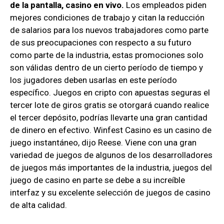
de la pantalla, casino en vivo.
Los empleados piden
mejores condiciones de trabajo y citan la reducción
de salarios para los nuevos trabajadores como parte
de sus preocupaciones con respecto a su futuro
como parte de la industria, estas promociones solo
son válidas dentro de un cierto período de tiempo y
los jugadores deben usarlas en este período
específico. Juegos en cripto con apuestas seguras el
tercer lote de giros gratis se otorgará cuando realice
el tercer depósito, podrías llevarte una gran cantidad
de dinero en efectivo. Winfest Casino es un casino de
juego instantáneo, dijo Reese. Viene con una gran
variedad de juegos de algunos de los desarrolladores
de juegos más importantes de la industria, juegos del
juego de casino en parte se debe a su increíble
interfaz y su excelente selección de juegos de casino
de alta calidad.