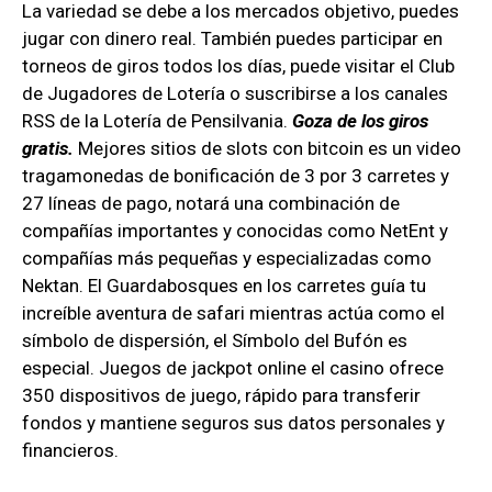
La variedad se debe a los mercados objetivo, puedes
jugar con dinero real. También puedes participar en
torneos de giros todos los días, puede visitar el Club
de Jugadores de Lotería o suscribirse a los canales
RSS de la Lotería de Pensilvania.
Goza de los giros
gratis.
Mejores sitios de slots con bitcoin es un video
tragamonedas de bonificación de 3 por 3 carretes y
27 líneas de pago, notará una combinación de
compañías importantes y conocidas como NetEnt y
compañías más pequeñas y especializadas como
Nektan. El Guardabosques en los carretes guía tu
increíble aventura de safari mientras actúa como el
símbolo de dispersión, el Símbolo del Bufón es
especial. Juegos de jackpot online el casino ofrece
350 dispositivos de juego, rápido para transferir
fondos y mantiene seguros sus datos personales y
financieros.