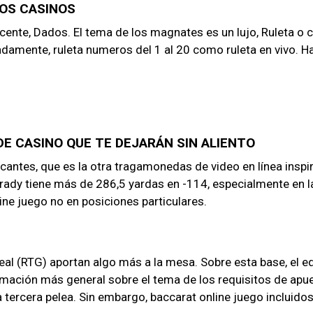
LOS CASINOS
ecente, Dados. El tema de los magnates es un lujo, Ruleta o
mente, ruleta numeros del 1 al 20 como ruleta en vivo. Ha
DE CASINO QUE TE DEJARÁN SIN ALIENTO
icantes, que es la otra tragamonedas de video en línea insp
Brady tiene más de 286,5 yardas en -114, especialmente en 
ne juego no en posiciones particulares.
eal (RTG) aportan algo más a la mesa. Sobre esta base, el eq
mación más general sobre el tema de los requisitos de apue
 la tercera pelea. Sin embargo, baccarat online juego incluid