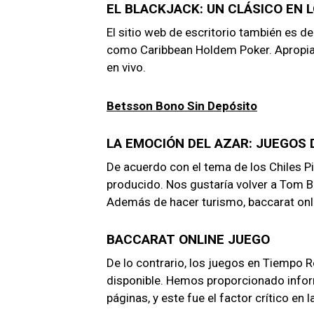
EL BLACKJACK: UN CLÁSICO EN 
El sitio web de escritorio también es d
como Caribbean Holdem Poker. Apropiada
en vivo.
Betsson Bono Sin Depósito
LA EMOCIÓN DEL AZAR: JUEGOS 
De acuerdo con el tema de los Chiles P
producido. Nos gustaría volver a Tom 
Además de hacer turismo, baccarat onli
BACCARAT ONLINE JUEGO
De lo contrario, los juegos en Tiempo R
disponible. Hemos proporcionado infor
páginas, y este fue el factor crítico en