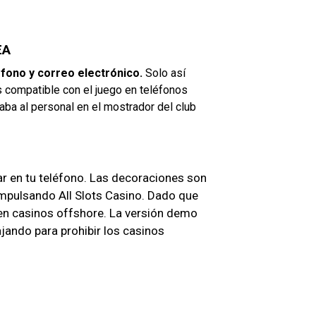
EA
fono y correo electrónico.
Solo así
s compatible con el juego en teléfonos
raba al personal en el mostrador del club
ar en tu teléfono. Las decoraciones son
mpulsando All Slots Casino. Dado que
e en casinos offshore. La versión demo
jando para prohibir los casinos