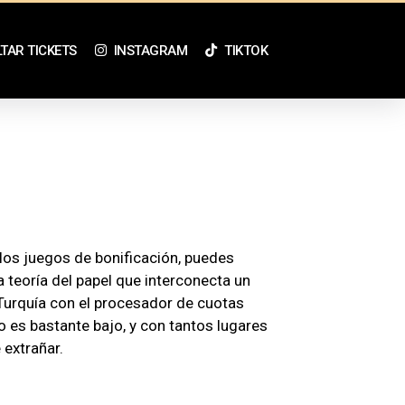
TAR TICKETS
INSTAGRAM
TIKTOK
los juegos de bonificación, puedes
 teoría del papel que interconecta un
 Turquía con el procesador de cuotas
 es bastante bajo, y con tantos lugares
 extrañar.