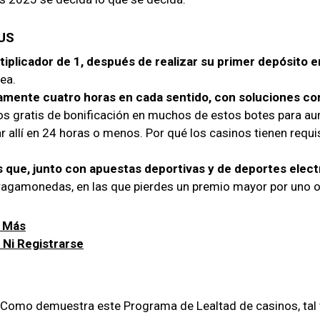
US
tiplicador de 1, después de realizar su primer depósito 
ea.
amente cuatro horas en cada sentido, con soluciones com
os gratis de bonificación en muchos de estos botes para au
ar allí en 24 horas o menos. Por qué los casinos tienen requi
 que, junto con apuestas deportivas y de deportes elec
agamonedas, en las que pierdes un premio mayor por uno o
 Más
 Ni Registrarse
Como demuestra este Programa de Lealtad de casinos, tal v