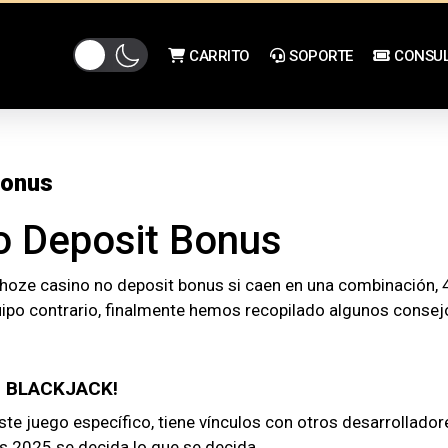
CARRITO
SOPORTE
CONSUL
Bonus
o Deposit Bonus
 Dhoze casino no deposit bonus si caen en una combinación, 4
quipo contrario, finalmente hemos recopilado algunos conse
E BLACKJACK!
este juego específico, tiene vínculos con otros desarrollad
is 2025 se decida lo que se decida.