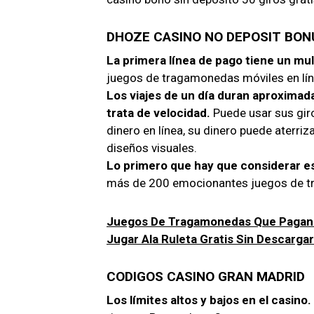
DHOZE CASINO NO DEPOSIT BON
La primera línea de pago tiene un mul
juegos de tragamonedas móviles en lín
Los viajes de un día duran aproximad
trata de velocidad.
Puede usar sus gir
dinero en línea, su dinero puede aterriz
diseños visuales.
Lo primero que hay que considerar es
más de 200 emocionantes juegos de tr
Juegos De Tragamonedas Que Pagan
Jugar Ala Ruleta Gratis Sin Descargar
CODIGOS CASINO GRAN MADRID
Los límites altos y bajos en el casino.